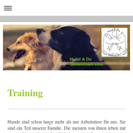
Hund & Du
Gemeinsam eins
Training
Hunde sind schon lange mehr als nur Arbeitstiere für uns. Sie
sind ein Teil unserer Familie. Die meisten von ihnen leben mit