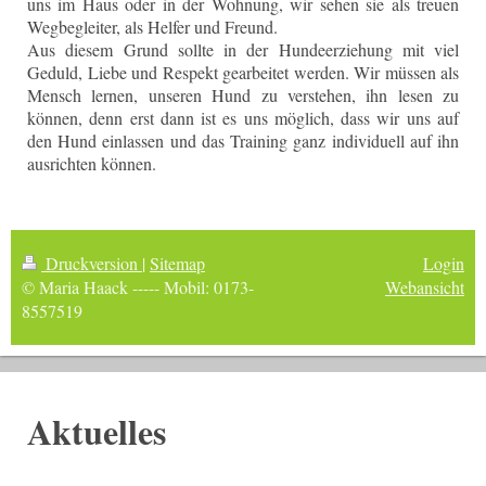
uns im Haus oder in der Wohnung, wir sehen sie als treuen
Wegbegleiter, als Helfer und Freund.
Aus diesem Grund sollte in der Hundeerziehung mit viel
Geduld, Liebe und Respekt gearbeitet werden. Wir müssen als
Mensch lernen, unseren Hund zu verstehen, ihn lesen zu
können, denn erst dann ist es uns möglich, dass wir uns auf
den Hund einlassen und das Training ganz individuell auf ihn
ausrichten können.
Druckversion
|
Sitemap
Login
© Maria Haack ----- Mobil: 0173-
Webansicht
8557519
Aktuelles