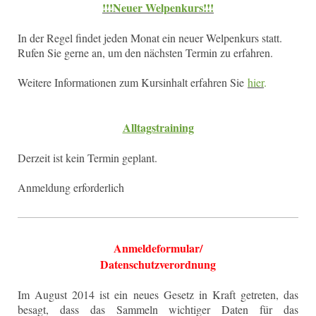
!!!Neuer Welpenkurs!!!
In der Regel findet jeden Monat ein neuer Welpenkurs statt.
Rufen Sie gerne an, um den nächsten Termin zu erfahren.
Weitere Informationen zum Kursinhalt erfahren Sie
hier
.
Alltagstraining
Derzeit ist kein Termin geplant.
Anmeldung erforderlich
Anmeldeformular/
Datenschutzverordnung
Im August 2014 ist ein neues Gesetz in Kraft getreten, das
besagt, dass das Sammeln wichtiger Daten für das